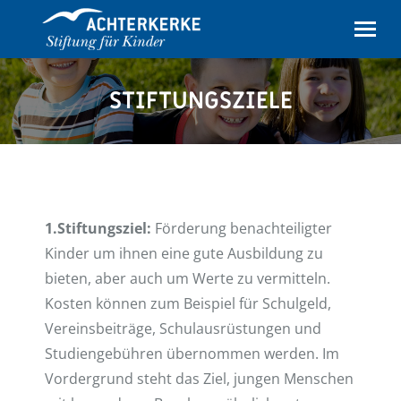
STIFTUNGSZIELE
1.Stiftungsziel:
Förderung benachteiligter
Kinder um ihnen eine gute Ausbildung zu
bieten, aber auch um Werte zu vermitteln.
Kosten können zum Beispiel für Schulgeld,
Vereinsbeiträge, Schulausrüstungen und
Studiengebühren übernommen werden. Im
Vordergrund steht das Ziel, jungen Menschen