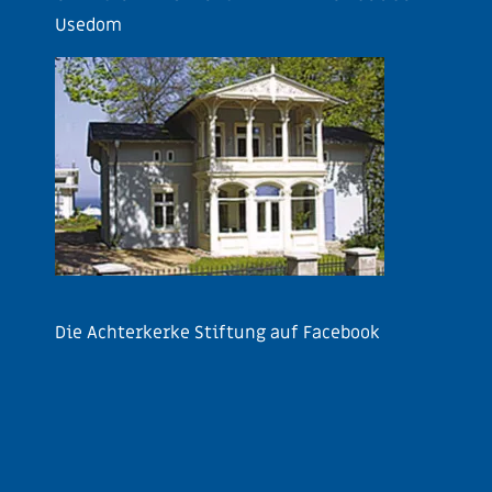
Usedom
Die Achterkerke Stiftung auf Facebook