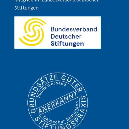
Mitglied im Bundesverband Deutscher
Stiftungen