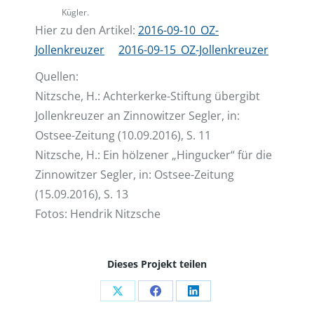
Kügler.
Hier zu den Artikel:
2016-09-10_OZ-
Jollenkreuzer
2016-09-15_OZ-Jollenkreuzer
Quellen:
Nitzsche, H.: Achterkerke-Stiftung übergibt
Jollenkreuzer an Zinnowitzer Segler, in:
Ostsee-Zeitung (10.09.2016), S. 11
Nitzsche, H.: Ein hölzener „Hingucker“ für die
Zinnowitzer Segler, in: Ostsee-Zeitung
(15.09.2016), S. 13
Fotos: Hendrik Nitzsche
Dieses Projekt teilen
Auf
Auf
Auf