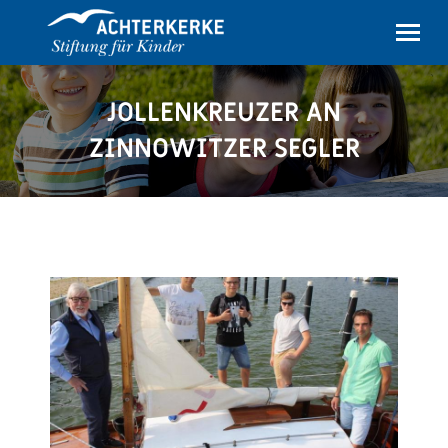
JOLLENKREUZER AN
ZINNOWITZER SEGLER