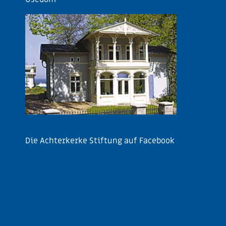
Die Achterkerke Stiftung auf Facebook