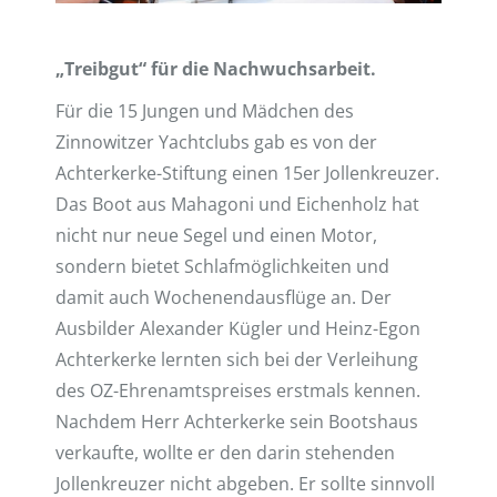
„Treibgut“ für die Nachwuchsarbeit.
Für die 15 Jungen und Mädchen des
Zinnowitzer Yachtclubs gab es von der
Achterkerke-Stiftung einen
15er Jollenkreuzer.
Das Boot aus Mahagoni und Eichenholz hat
nicht nur neue Segel und einen Motor,
sondern bietet Schlafmöglichkeiten und
damit auch Wochenendausflüge an. Der
Ausbilder Alexander Kügler und Heinz-Egon
Achterkerke lernten sich bei der Verleihung
des OZ-Ehrenamtspreises erstmals kennen.
Nachdem Herr Achterkerke sein Bootshaus
verkaufte, wollte er den darin stehenden
Jollenkreuzer nicht abgeben. Er sollte sinnvoll