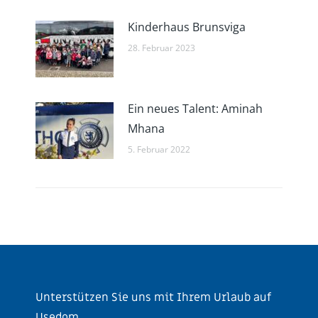
Kinderhaus Brunsviga
28. Februar 2023
Ein neues Talent: Aminah
Mhana
5. Februar 2022
Unterstützen Sie uns mit Ihrem Urlaub auf
Usedom