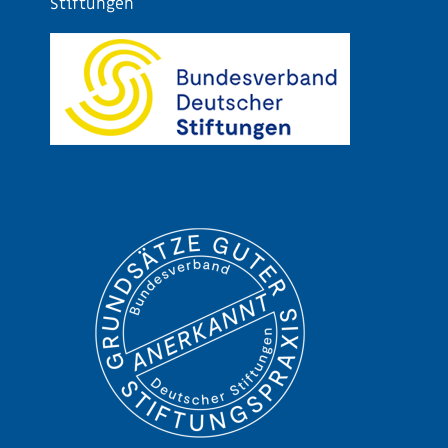
Stiftungen