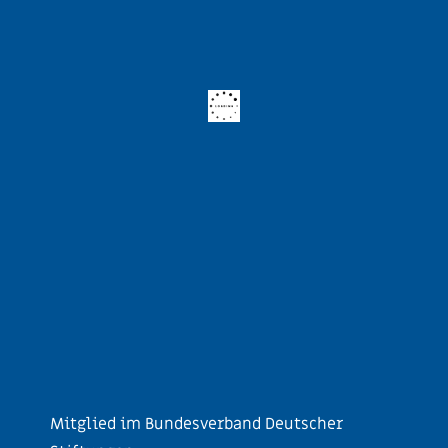
Mitglied im Bundesverband Deutscher