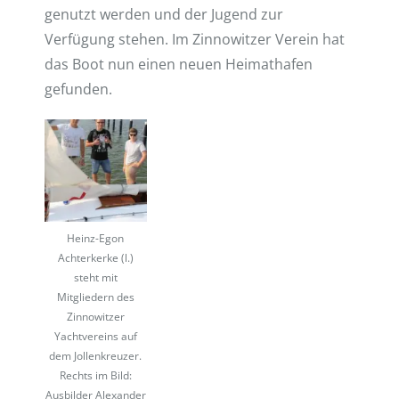
genutzt werden und der Jugend zur
Verfügung stehen. Im Zinnowitzer Verein hat
das Boot nun einen neuen Heimathafen
gefunden.
Heinz-Egon
Achterkerke (l.)
steht mit
Mitgliedern des
Zinnowitzer
Yachtvereins auf
dem Jollenkreuzer.
Rechts im Bild:
Ausbilder Alexander