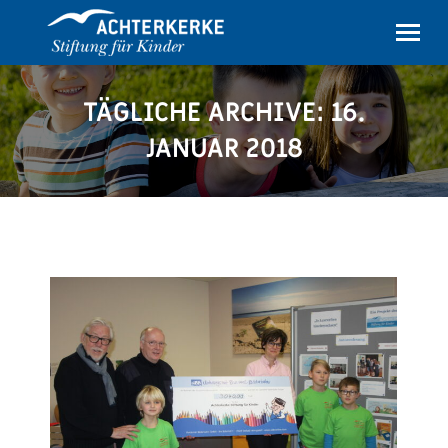
TÄGLICHE ARCHIVE:
16.
JANUAR 2018