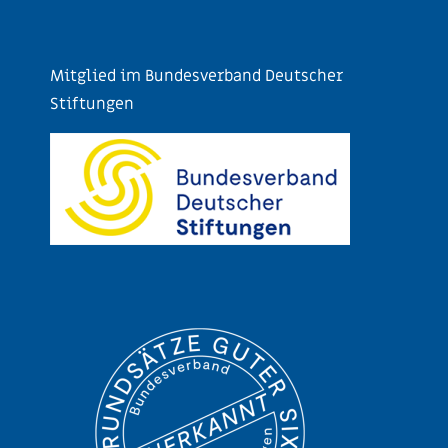
Mitglied im Bundesverband Deutscher
Stiftungen