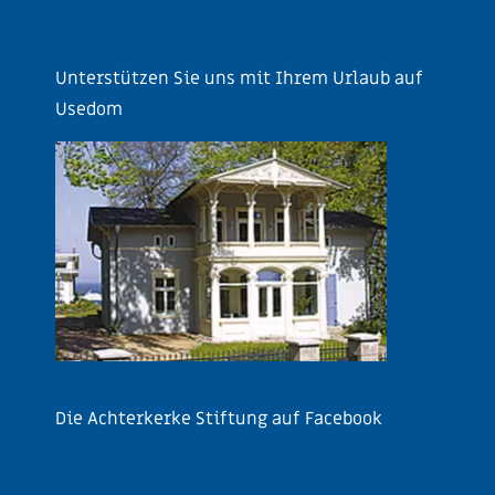
Unterstützen Sie uns mit Ihrem Urlaub auf
Usedom
Die Achterkerke Stiftung auf Facebook