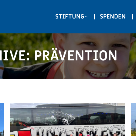
STIFTUNG
SPENDEN
HIVE:
PRÄVENTION