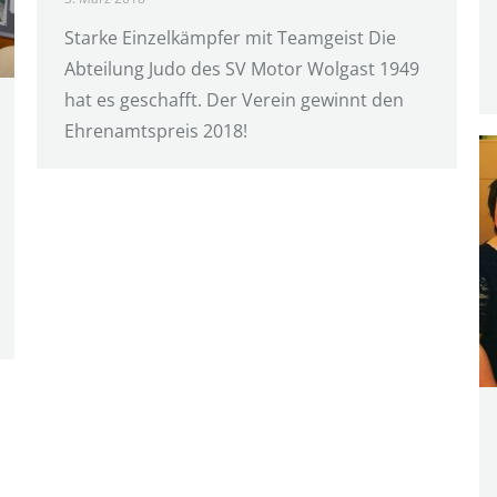
Starke Einzelkämpfer mit Teamgeist Die
Abteilung Judo des SV Motor Wolgast 1949
hat es geschafft. Der Verein gewinnt den
Ehrenamtspreis 2018!