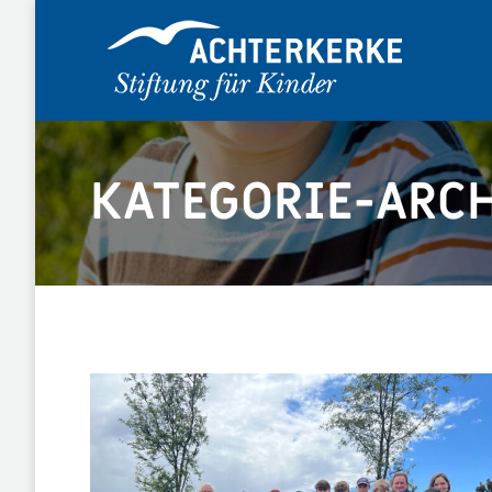
KATEGORIE-ARC