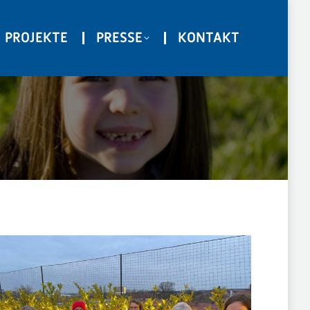
PROJEKTE
PRESSE
KONTAKT