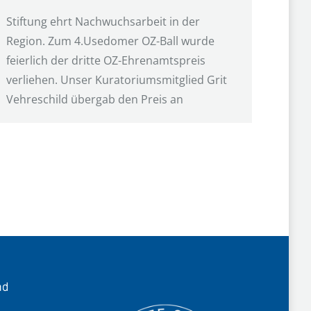
Stiftung ehrt Nachwuchsarbeit in der
Region. Zum 4.Usedomer OZ-Ball wurde
feierlich der dritte OZ-Ehrenamtspreis
verliehen. Unser Kuratoriumsmitglied Grit
Vehreschild übergab den Preis an
nd