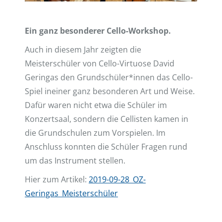
Ein ganz besonderer Cello-Workshop.
Auch in diesem Jahr zeigten die
Meisterschüler von Cello-Virtuose David
Geringas den Grundschüler*innen das Cello-
Spiel in
einer ganz besonderen Art und Weise.
Dafür waren nicht etwa die Schüler im
Konzertsaal, sondern die Cellisten kamen in
die Grundschulen zum Vorspielen. Im
Anschluss konnten die Schüler Fragen rund
um das Instrument stellen.
Hier zum Artikel:
2019-09-28_OZ-
Geringas_Meisterschüler