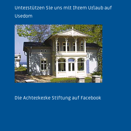
Unterstützen Sie uns mit Ihrem Urlaub auf
Usedom
Die Achterkerke Stiftung auf Facebook