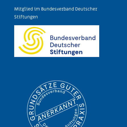
Mitglied im Bundesverband Deutscher
Stiftungen