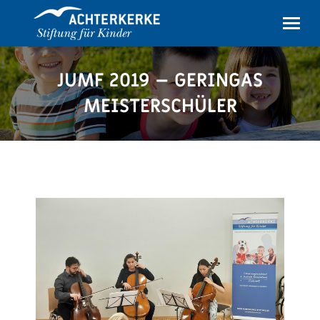
JUMF 2019 – GERINGAS
MEISTERSCHÜLER