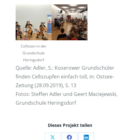
Cellisten in der
Grundschule
Heringsdorf
Quelle: Adler, S.: Koserower Grundschüler
finden Cellozupfen einfach toll, in: Ostsee-
Zeitung (28.09.2019), S. 13
Fotos: Steffen Adler und Geert Maciejewski,
Grundschule Heringsdorf
Dieses Projekt teilen